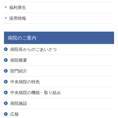
福利厚生
採用情報
病院のご案内
病院長からのごあいさつ
病院概要
部門紹介
中央病院の特色
中央病院の機能・取り組み
病院施設
広報