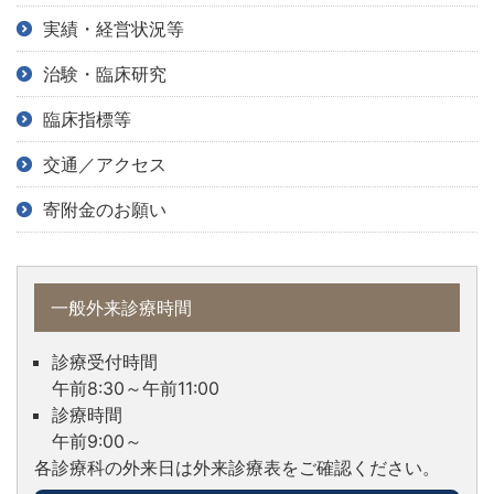
実績・経営状況等
治験・臨床研究
臨床指標等
交通／アクセス
寄附金のお願い
一般外来診療時間
診療受付時間
午前8:30～午前11:00
診療時間
午前9:00～
各診療科の外来日は外来診療表を
ご確認ください。