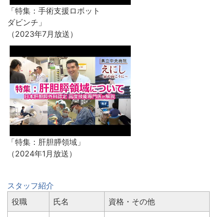
「特集：手術支援ロボット
ダビンチ」
（2023年7月放送）
「特集：肝胆膵領域」
（2024年1月放送）
スタッフ紹介
役職
氏名
資格・その他