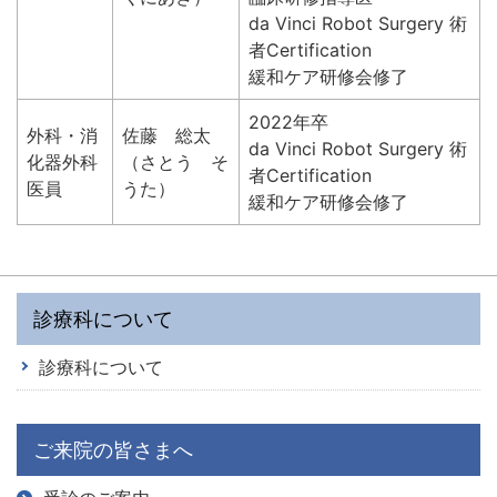
da Vinci Robot Surgery 術
者Certification
緩和ケア研修会修了
2022年卒
外科・消
佐藤 総太
da Vinci Robot Surgery 術
化器外科
（さとう そ
者Certification
医員
うた）
緩和ケア研修会修了
診療科について
診療科について
ご来院の皆さまへ