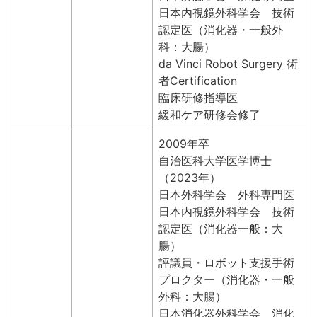
日本内視鏡外科学会 技術
認定医（消化器・一般外
科：大腸）
da Vinci Robot Surgery 術
者Certification
臨床研修指導医
緩和ケア研修会修了
2009年卒
自治医科大学医学博士
（2023年）
日本外科学会 外科専門医
日本内視鏡外科学会 技術
認定医（消化器一般：大
腸）
評議員・ロボット支援手術
プロクター（消化器・一般
外科：大腸）
日本消化器外科学会 消化