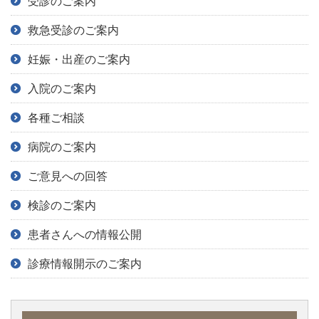
受診のご案内
救急受診のご案内
妊娠・出産のご案内
入院のご案内
各種ご相談
病院のご案内
ご意見への回答
検診のご案内
患者さんへの情報公開
診療情報開示のご案内