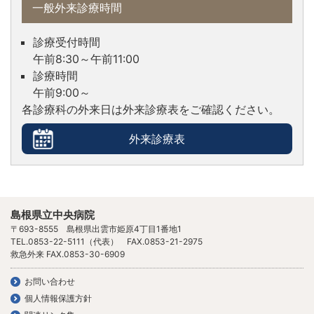
一般外来診療時間
診療受付時間
午前8:30～午前11:00
診療時間
午前9:00～
各診療科の外来日は外来診療表を
ご確認ください。
外来診療表
島根県立中央病院
〒693-8555 島根県出雲市姫原4丁目1番地1
TEL.0853-22-5111（代表） FAX.0853-21-2975
救急外来 FAX.0853-30-6909
お問い合わせ
個人情報保護方針