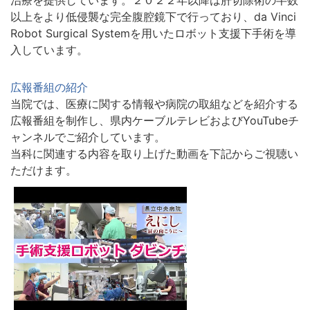
治療を提供しています。２０２２年以降は肝切除術の半数
以上をより低侵襲な完全腹腔鏡下で行っており、da Vinci
Robot Surgical Systemを用いたロボット支援下手術を導
入しています。
広報番組の紹介
当院では、医療に関する情報や病院の取組などを紹介する
広報番組を制作し、県内ケーブルテレビおよびYouTubeチ
ャンネルでご紹介しています。
当科に関連する内容を取り上げた動画を下記からご視聴い
ただけます。