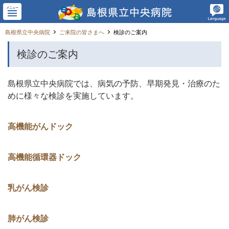
メニュー
島根県立中央病院
ご来院の皆さまへ
検診のご案内
検診のご案内
島根県立中央病院では、病気の予防、早期発見・治療のた
めに様々な検診を実施しています。
高機能がんドック
高機能循環器ドック
乳がん検診
肺がん検診