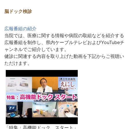
脳ドック検診
広報番組の紹介
当院では、医療に関する情報や病院の取組などを紹介する
広報番組を制作し、県内ケーブルテレビおよびYouTubeチ
ャンネルでご紹介しています。
健診に関連する内容を取り上げた動画を下記からご視聴い
ただけます。
「特集：高機能ドック スタート」