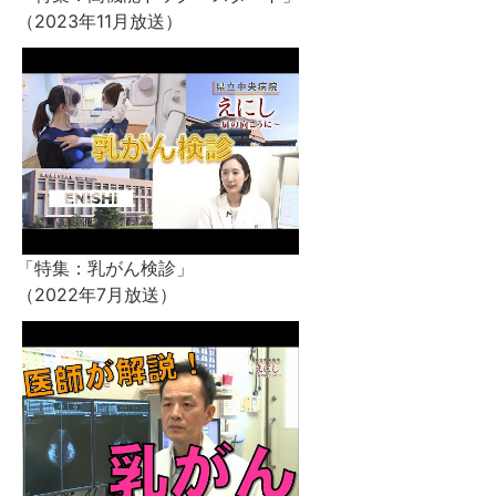
（2023年11月放送）
「特集：乳がん検診」
（2022年7月放送）