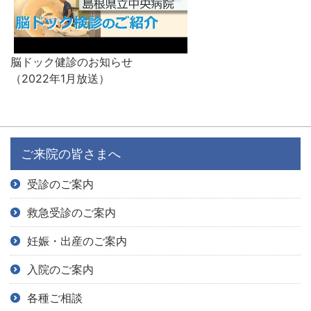
脳ドック健診のお知らせ
（2022年1月放送）
ご来院の皆さまへ
受診のご案内
救急受診のご案内
妊娠・出産のご案内
入院のご案内
各種ご相談