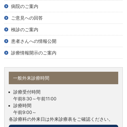
病院のご案内
ご意見への回答
検診のご案内
患者さんへの情報公開
診療情報開示のご案内
一般外来診療時間
診療受付時間
午前8:30～午前11:00
診療時間
午前9:00～
各診療科の外来日は外来診療表を
ご確認ください。