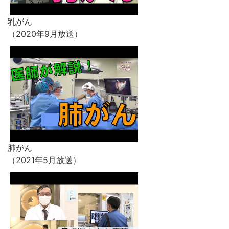
乳がん
（2020年9月放送）
肺がん
（2021年5月放送）