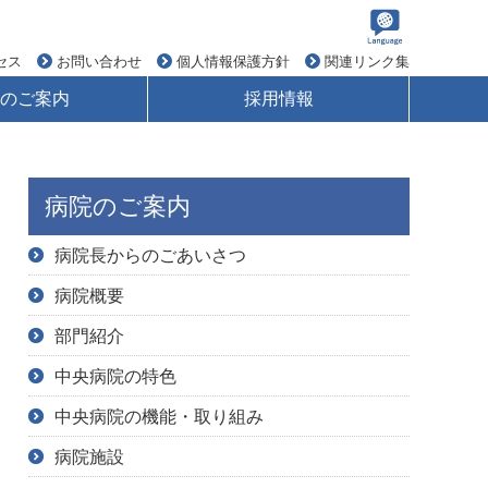
セス
お問い合わせ
個人情報保護方針
関連リンク集
のご案内
採用情報
病院のご案内
病院長からのごあいさつ
病院概要
部門紹介
中央病院の特色
中央病院の機能・取り組み
病院施設