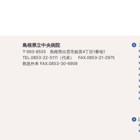
島根県立中央病院
〒693-8555 島根県出雲市姫原4丁目1番地1
TEL.0853-22-5111（代表） FAX.0853-21-2975
救急外来 FAX.0853-30-6909