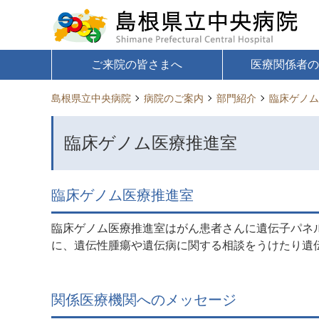
ご来院の皆さまへ
医療関係者
島根県立中央病院
病院のご案内
部門紹介
臨床ゲノム
臨床ゲノム医療推進室
臨床ゲノム医療推進室
臨床ゲノム医療推進室はがん患者さんに遺伝子パネ
に、遺伝性腫瘍や遺伝病に関する相談をうけたり遺
関係医療機関へのメッセージ