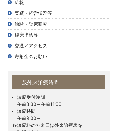
広報
実績・経営状況等
治験・臨床研究
臨床指標等
交通／アクセス
寄附金のお願い
一般外来診療時間
診療受付時間
午前8:30～午前11:00
診療時間
午前9:00～
各診療科の外来日は外来診療表を