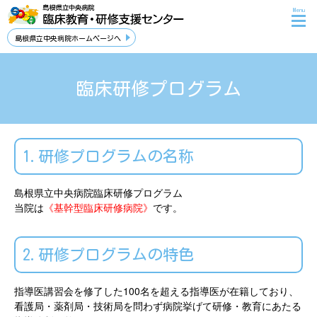
Menu
島根県立中央病院ホームページへ
臨床研修プログラム
1.研修プログラムの名称
島根県立中央病院臨床研修プログラム
当院は
《基幹型臨床研修病院》
です。
2.研修プログラムの特色
指導医講習会を修了した100名を超える指導医が在籍しており、
看護局・薬剤局・技術局を問わず病院挙げて研修・教育にあたる