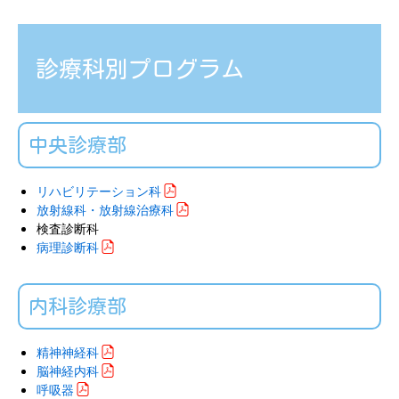
診療科別プログラム
中央診療部
リハビリテーション科
放射線科・放射線治療科
検査診断科
病理診断科
内科診療部
精神神経科
脳神経内科
呼吸器