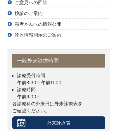
ご意見への回答
検診のご案内
患者さんへの情報公開
診療情報開示のご案内
一般外来診療時間
診療受付時間
午前8:30～午前11:00
診療時間
午前9:00～
各診療科の外来日は外来診療表を
ご確認ください。
外来診療表