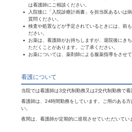
は看護師にご相談ください。
入院後に「入院診療計画書」を担当医あるいは病
質問ください。
検査や処置などが予定されているときには、前も
ださい。
お薬は、看護師がお持ちしますが、退院後にきち
ただくことがあります。ご了承ください。
お薬については、薬剤師による服薬指導をさせて
看護について
当院では看護師は3交代制勤務又は2交代制勤務で
看護師は、24時間勤務をしています。ご用のある
い。
夜間は、看護師が定期的に巡視させていただいてい