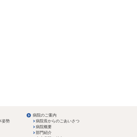
病院のご案内
本姿勢
病院長からのごあいさつ
病院概要
部門紹介