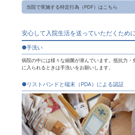
当院で実施する特定行為（PDF）はこちら
安心して入院生活を送っていただくため
●手洗い
病院の中には様々な細菌が潜んでいます。抵抗力・
に入られるときは手洗いをお願いします。
●リストバンドと端末（PDA）による認証