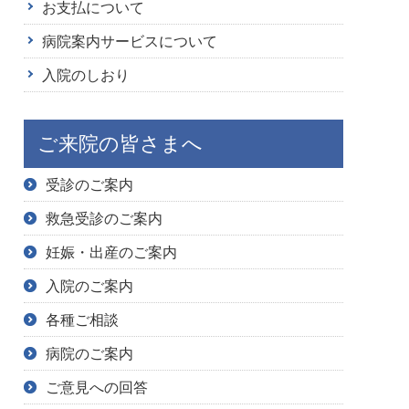
お支払について
病院案内サービスについて
入院のしおり
ご来院の皆さまへ
受診のご案内
救急受診のご案内
妊娠・出産のご案内
入院のご案内
各種ご相談
病院のご案内
ご意見への回答