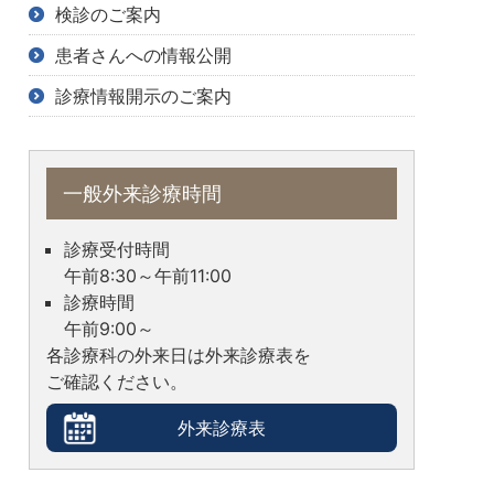
検診のご案内
患者さんへの情報公開
診療情報開示のご案内
一般外来診療時間
診療受付時間
午前8:30～午前11:00
診療時間
午前9:00～
各診療科の外来日は外来診療表を
ご確認ください。
外来診療表