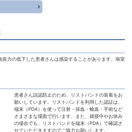
に
免疫力の低下した患者さんは感染することがあります。病室
患者さん誤認防止のため、リストバンドの装着をお
願いしています。リストバンドを利用した認証は、
端末（PDA）を使って注射・採血・輸血・手術など
さまざまな場面で行います。また、就寝中やお休み
の場合でも、リストバンドを端末（PDA）で確認さ
せていただきますのでご協力お願いします。