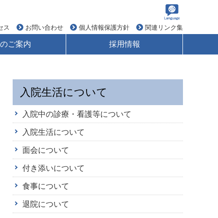
セス
お問い合わせ
個人情報保護方針
関連リンク集
のご案内
採用情報
入院生活について
入院中の診療・看護等について
入院生活について
面会について
付き添いについて
食事について
退院について