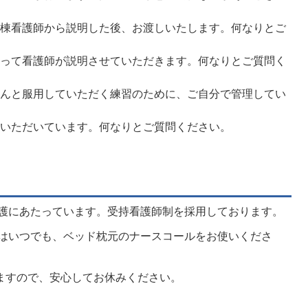
棟看護師から説明した後、お渡しいたします。何なりとご
って看護師が説明させていただきます。何なりとご質問く
んと服用していただく練習のために、ご自分で管理してい
いただいています。何なりとご質問ください。
看護にあたっています。受持看護師制を採用しております。
方はいつでも、ベッド枕元のナースコールをお使いくださ
ますので、安心してお休みください。